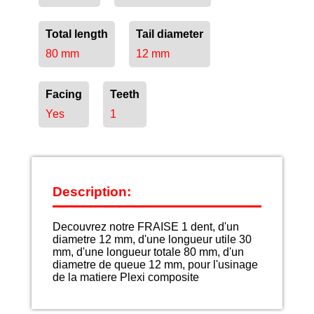
Total length
Tail diameter
80 mm
12 mm
Facing
Teeth
Yes
1
Description:
Decouvrez notre FRAISE 1 dent, d'un
diametre 12 mm, d'une longueur utile 30
mm, d'une longueur totale 80 mm, d'un
diametre de queue 12 mm, pour l'usinage
de la matiere Plexi composite