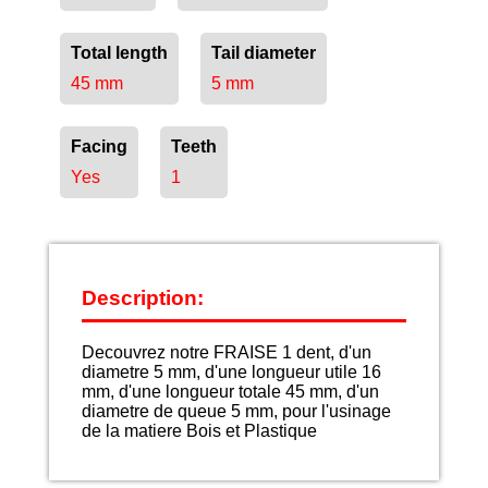
Total length
Tail diameter
45 mm
5 mm
Facing
Teeth
Yes
1
Description:
Decouvrez notre FRAISE 1 dent, d'un
diametre 5 mm, d'une longueur utile 16
mm, d'une longueur totale 45 mm, d'un
diametre de queue 5 mm, pour l'usinage
de la matiere Bois et Plastique