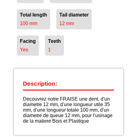
Total length
Tail diameter
100 mm
12 mm
Facing
Teeth
Yes
1
Description:
Decouvrez notre FRAISE une dent, d'un
diametre 12 mm, d'une longueur utile 35
mm, d'une longueur totale 100 mm, d'un
diametre de queue 12 mm, pour l'usinage
de la matiere Bois et Plastique