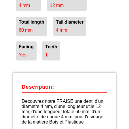
4 mm
12 mm
Total length
Tail diameter
60 mm
4 mm
Facing
Teeth
Yes
1
Description:
Decouvrez notre FRAISE une dent, d'un
diametre 4 mm, d'une longueur utile 12
mm, d'une longueur totale 60 mm, d'un
diametre de queue 4 mm, pour l'usinage
de la matiere Bois et Plastique