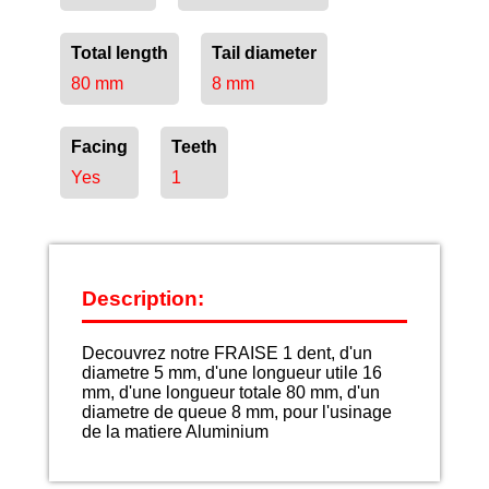
Total length
Tail diameter
80 mm
8 mm
Facing
Teeth
Yes
1
Description:
Decouvrez notre FRAISE 1 dent, d'un
diametre 5 mm, d'une longueur utile 16
mm, d'une longueur totale 80 mm, d'un
diametre de queue 8 mm, pour l'usinage
de la matiere Aluminium