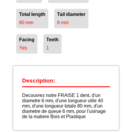
Total length
Tail diameter
80 mm
6 mm
Facing
Teeth
Yes
1
Description:
Decouvrez notre FRAISE 1 dent, d'un
diametre 6 mm, d'une longueur utile 40
mm, d'une longueur totale 80 mm, d'un
diametre de queue 6 mm, pour l'usinage
de la matiere Bois et Plastique