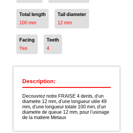
Total length
Tail diameter
100 mm
12 mm
Facing
Teeth
Yes
4
Description:
Decouvrez notre FRAISE 4 dents, d'un
diametre 12 mm, d'une longueur utile 49
mm, d'une longueur totale 100 mm, d'un
diametre de queue 12 mm, pour l'usinage
de la matiere Metaux