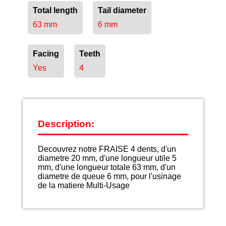
Total length
Tail diameter
63 mm
6 mm
Facing
Teeth
Yes
4
Description:
Decouvrez notre FRAISE 4 dents, d'un
diametre 20 mm, d'une longueur utile 5
mm, d'une longueur totale 63 mm, d'un
diametre de queue 6 mm, pour l'usinage
de la matiere Multi-Usage