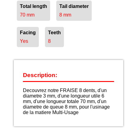
Total length
Tail diameter
70 mm
8 mm
Facing
Teeth
Yes
8
Description:
Decouvrez notre FRAISE 8 dents, d'un
diametre 3 mm, d'une longueur utile 6
mm, d'une longueur totale 70 mm, d'un
diametre de queue 8 mm, pour l'usinage
de la matiere Multi-Usage