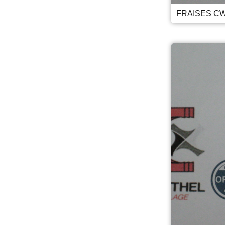
FRAISES CW 