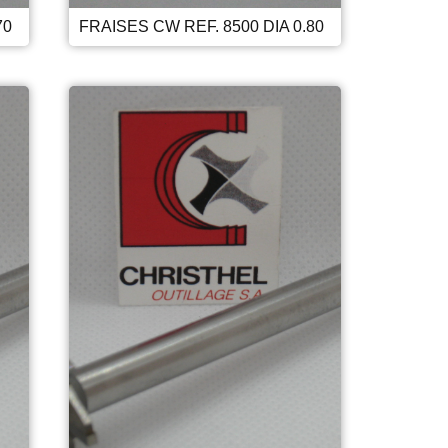
70
FRAISES CW REF. 8500 DIA 0.80