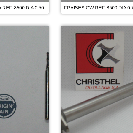
REF. 8500 DIA 0.50
FRAISES CW REF. 8500 DIA 0.