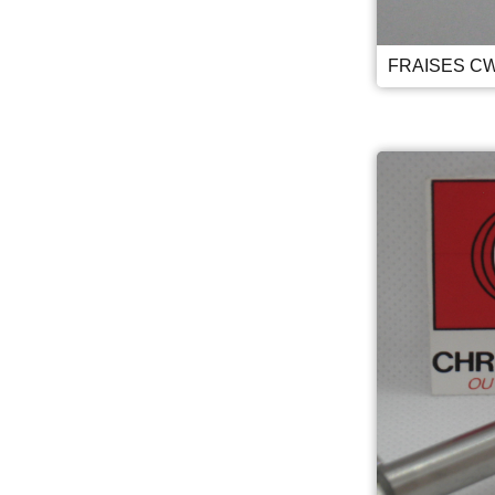
FRAISES CW 