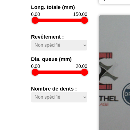
Long. totale (mm)
0.00
150.00
Revêtement :
Dia. queue (mm)
0.00
20.00
Nombre de dents :