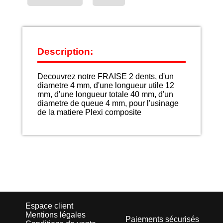
Description:
Decouvrez notre FRAISE 2 dents, d'un
diametre 4 mm, d'une longueur utile 12
mm, d'une longueur totale 40 mm, d'un
diametre de queue 4 mm, pour l'usinage
de la matiere Plexi composite
Espace client
Mentions légales
Paiements sécurisés