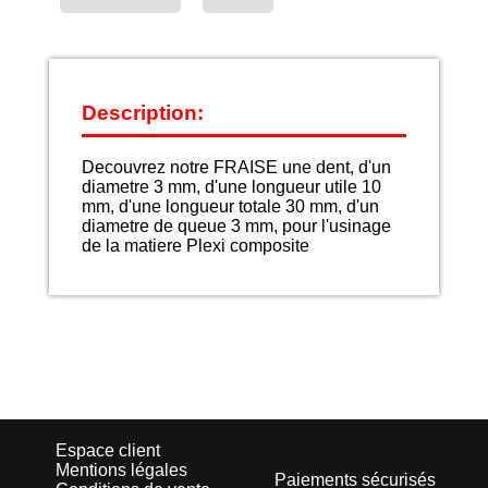
Description:
Decouvrez notre FRAISE une dent, d'un
diametre 3 mm, d'une longueur utile 10
mm, d'une longueur totale 30 mm, d'un
diametre de queue 3 mm, pour l'usinage
de la matiere Plexi composite
Espace client
Mentions légales
Paiements sécurisés