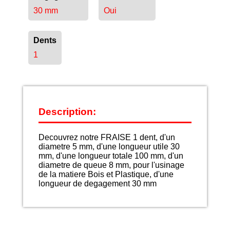
30 mm
Oui
Dents
1
Description:
Decouvrez notre FRAISE 1 dent, d'un
diametre 5 mm, d'une longueur utile 30
mm, d'une longueur totale 100 mm, d'un
diametre de queue 8 mm, pour l'usinage
de la matiere Bois et Plastique, d'une
longueur de degagement 30 mm