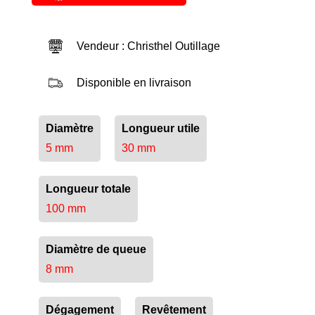
Vendeur : Christhel Outillage
Disponible en livraison
Diamètre
Longueur utile
5 mm
30 mm
Longueur totale
100 mm
Diamètre de queue
8 mm
Dégagement
Revêtement