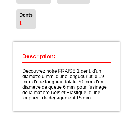
Dents
1
Description:
Decouvrez notre FRAISE 1 dent, d'un
diametre 6 mm, d'une longueur utile 19
mm, d'une longueur totale 70 mm, d'un
diametre de queue 6 mm, pour l'usinage
de la matiere Bois et Plastique, d'une
longueur de degagement 15 mm