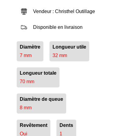
Vendeur : Christhel Outillage
Disponible en livraison
Diamètre
Longueur utile
7 mm
32 mm
Longueur totale
70 mm
Diamètre de queue
8 mm
Revêtement
Dents
Oui
1