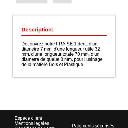
Description:
Decouvrez notre FRAISE 1 dent, d'un
diametre 7 mm, d'une longueur utile 32
mm, d'une longueur totale 70 mm, d'un
diametre de queue 8 mm, pour l'usinage
de la matiere Bois et Plastique
Espace client
Mentions légales
Paiements sécurisés