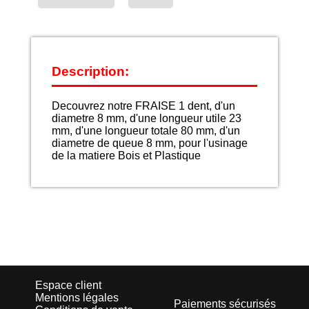
Description:
Decouvrez notre FRAISE 1 dent, d'un
diametre 8 mm, d'une longueur utile 23
mm, d'une longueur totale 80 mm, d'un
diametre de queue 8 mm, pour l'usinage
de la matiere Bois et Plastique
Espace client
Mentions légales
Paiements sécurisés