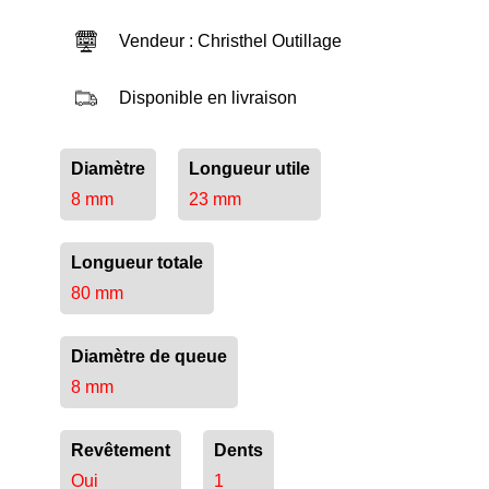
Vendeur : Christhel Outillage
Disponible en livraison
Diamètre
Longueur utile
8 mm
23 mm
Longueur totale
80 mm
Diamètre de queue
8 mm
Revêtement
Dents
Oui
1