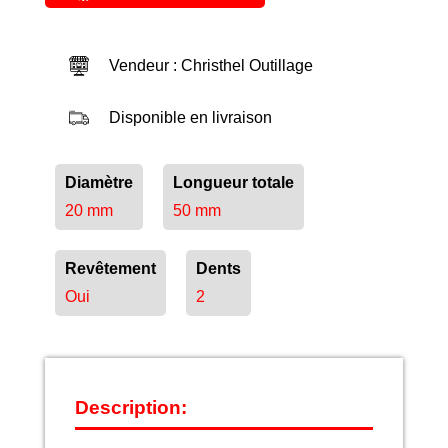
Vendeur : Christhel Outillage
Disponible en livraison
Diamètre
Longueur totale
20 mm
50 mm
Revêtement
Dents
Oui
2
Description: