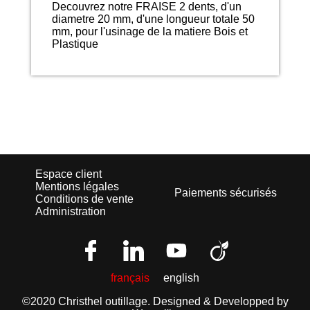
Decouvrez notre FRAISE 2 dents, d'un
diametre 20 mm, d'une longueur totale 50
mm, pour l'usinage de la matiere Bois et
Plastique
Espace client
Mentions légales
Paiements sécurisés
Conditions de vente
Administration
français
english
©2020 Christhel outillage.
Designed & Developped by