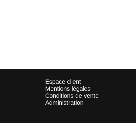
Espace client
Mentions légales
Conditions de vente
Administration