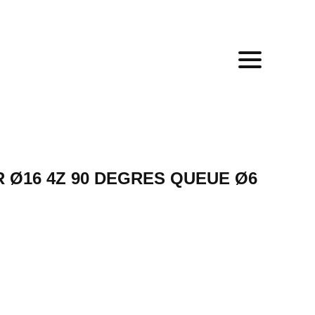
 Ø16 4Z 90 DEGRES QUEUE Ø6