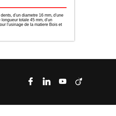
dents, d'un diametre 16 mm, d'une
e longueur totale 45 mm, d'un
ur l'usinage de la matiere Bois et
n