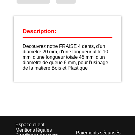
Description:
Decouvrez notre FRAISE 4 dents, d'un
diametre 20 mm, d'une longueur utile 10
mm, d'une longueur totale 45 mm, d'un
diametre de queue 8 mm, pour l'usinage
de la matiere Bois et Plastique
Espace client
Mentions légales
Paiements sécurisés