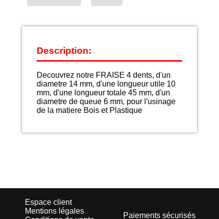
Description:
Decouvrez notre FRAISE 4 dents, d'un
diametre 14 mm, d'une longueur utile 10
mm, d'une longueur totale 45 mm, d'un
diametre de queue 6 mm, pour l'usinage
de la matiere Bois et Plastique
Espace client
Mentions légales
Paiements sécurisés