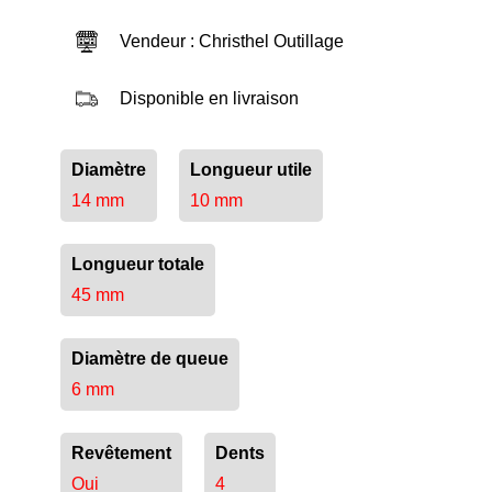
Vendeur : Christhel Outillage
Disponible en livraison
Diamètre
Longueur utile
14 mm
10 mm
Longueur totale
45 mm
Diamètre de queue
6 mm
Revêtement
Dents
Oui
4