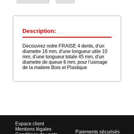
Description:
Decouvrez notre FRAISE 4 dents, d'un
diametre 16 mm, d'une longueur utile 10
mm, d'une longueur totale 45 mm, d'un
diametre de queue 6 mm, pour l'usinage
de la matiere Bois et Plastique
Espace client
Mentions légales
Paiements sécurisés