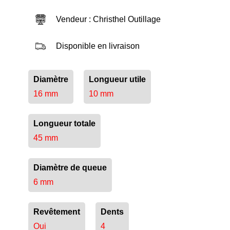
Vendeur : Christhel Outillage
Disponible en livraison
Diamètre
Longueur utile
16 mm
10 mm
Longueur totale
45 mm
Diamètre de queue
6 mm
Revêtement
Dents
Oui
4