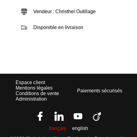
Vendeur : Christhel Outillage
Disponible en livraison
Espace client
Mentions légales
Paiements sécurisés
Conditions de vente
Administration
français
english