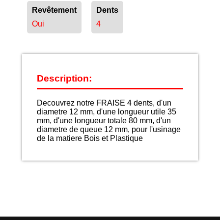
Revêtement
Dents
Oui
4
Description:
Decouvrez notre FRAISE 4 dents, d'un
diametre 12 mm, d'une longueur utile 35
mm, d'une longueur totale 80 mm, d'un
diametre de queue 12 mm, pour l'usinage
de la matiere Bois et Plastique