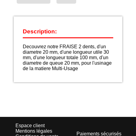
Description:
Decouvrez notre FRAISE 2 dents, d'un
diametre 20 mm, d'une longueur utile 30
mm, d'une longueur totale 100 mm, d'un
diametre de queue 20 mm, pour l'usinage
de la matiere Multi-Usage
Espace client
Mentions légales
Paiements sécurisés