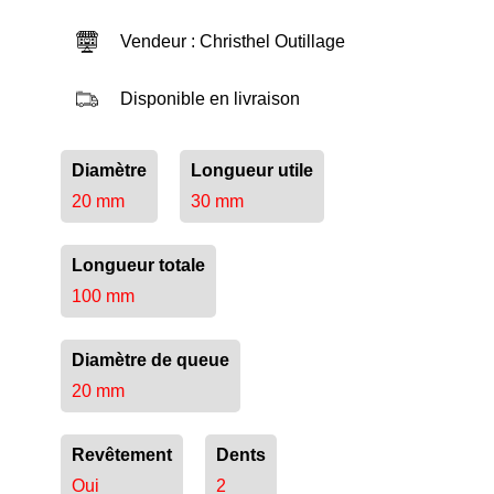
Vendeur : Christhel Outillage
Disponible en livraison
Diamètre
Longueur utile
20 mm
30 mm
Longueur totale
100 mm
Diamètre de queue
20 mm
Revêtement
Dents
Oui
2