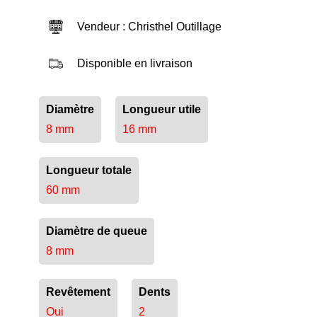
Vendeur : Christhel Outillage
Disponible en livraison
Diamètre
Longueur utile
8 mm
16 mm
Longueur totale
60 mm
Diamètre de queue
8 mm
Revêtement
Dents
Oui
2