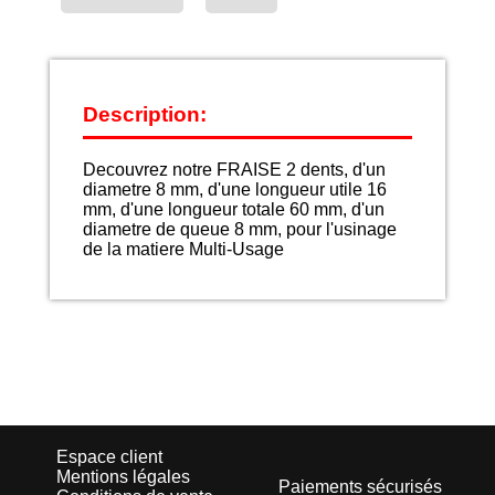
Description:
Decouvrez notre FRAISE 2 dents, d'un
diametre 8 mm, d'une longueur utile 16
mm, d'une longueur totale 60 mm, d'un
diametre de queue 8 mm, pour l'usinage
de la matiere Multi-Usage
Espace client
Mentions légales
Paiements sécurisés