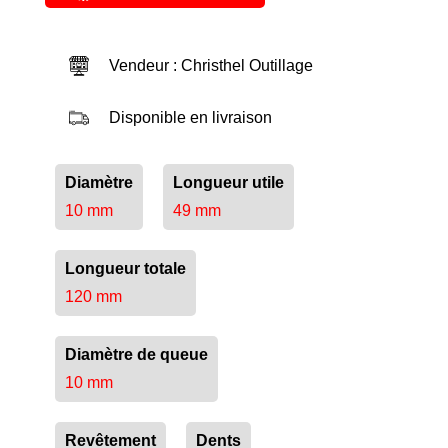
Vendeur : Christhel Outillage
Disponible en livraison
Diamètre
Longueur utile
10 mm
49 mm
Longueur totale
120 mm
Diamètre de queue
10 mm
Revêtement
Dents