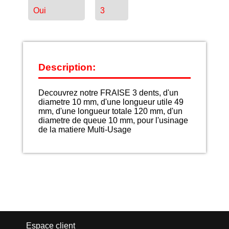
Oui
3
Description:
Decouvrez notre FRAISE 3 dents, d'un
diametre 10 mm, d'une longueur utile 49
mm, d'une longueur totale 120 mm, d'un
diametre de queue 10 mm, pour l'usinage
de la matiere Multi-Usage
Espace client