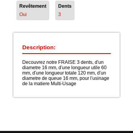
Revêtement
Dents
Oui
3
Description:
Decouvrez notre FRAISE 3 dents, d'un
diametre 16 mm, d'une longueur utile 60
mm, d'une longueur totale 120 mm, d'un
diametre de queue 16 mm, pour l'usinage
de la matiere Multi-Usage