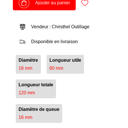
Ajouter au panier
Vendeur : Christhel Outillage
Disponible en livraison
Diamètre
Longueur utile
16 mm
60 mm
Longueur totale
120 mm
Diamètre de queue
16 mm