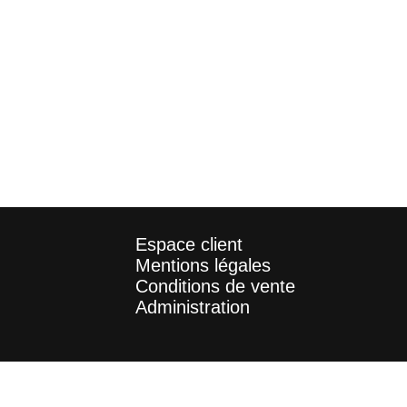
Espace client
Mentions légales
Conditions de vente
Administration