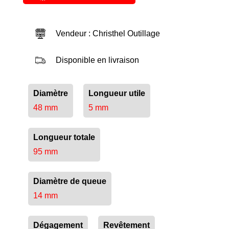
Vendeur : Christhel Outillage
Disponible en livraison
Diamètre
Longueur utile
48 mm
5 mm
Longueur totale
95 mm
Diamètre de queue
14 mm
Dégagement
Revêtement