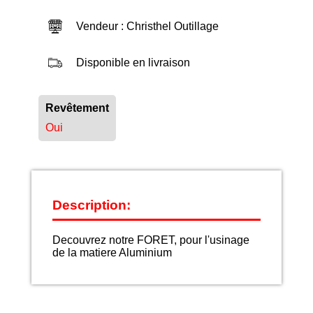
Vendeur : Christhel Outillage
Disponible en livraison
Revêtement
Oui
Description:
Decouvrez notre FORET, pour l'usinage
de la matiere Aluminium