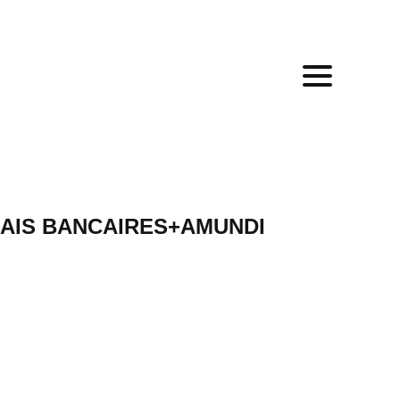
RAIS BANCAIRES+AMUNDI