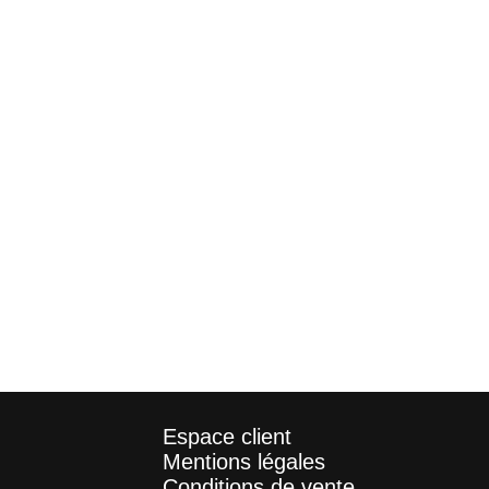
Espace client
Mentions légales
Conditions de vente