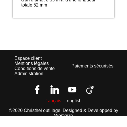
totale 52 mm
Espace client
Mentions légales
Paiements sécurisés
Conditions de vente
Administration
français
english
©2020 Christhel outillage.
Designed & Developped by
Wemaj'in