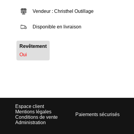
Vendeur : Christhel Outillage
Disponible en livraison
Revêtement
Oui
Espace client
Mentions légales
Paiements sécurisés
Conditions de vente
Administration